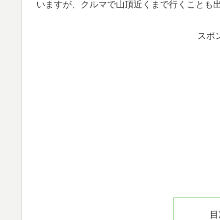
いますが、クルマで山頂近くまで行くことも
スポ
目