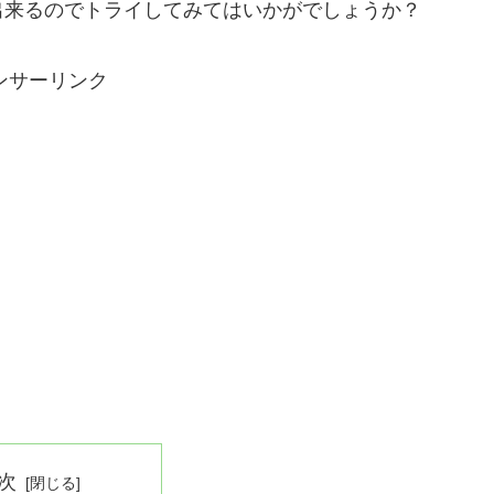
出来るのでトライしてみてはいかがでしょうか？
ンサーリンク
次