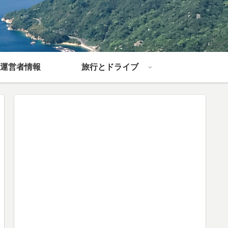
運営者情報
旅行とドライブ