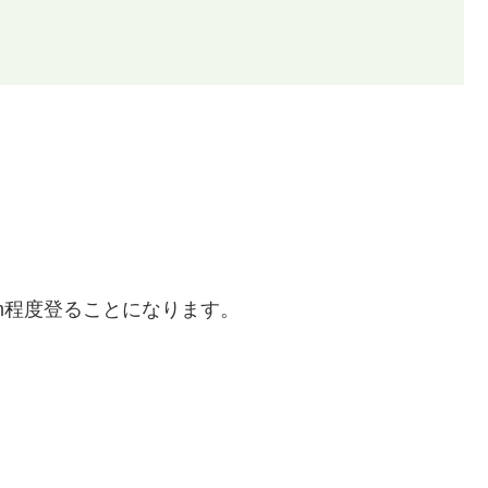
0m程度登ることになります。