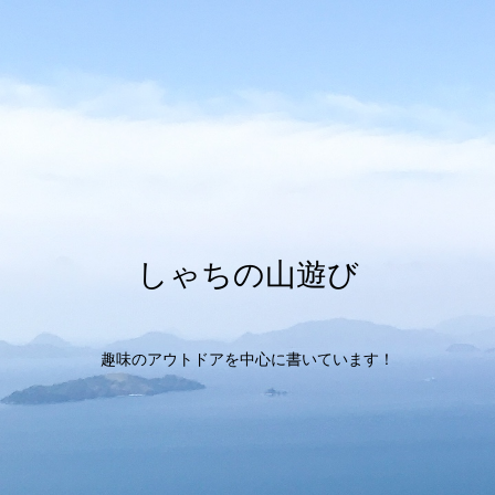
しゃちの山遊び
趣味のアウトドアを中心に書いています！