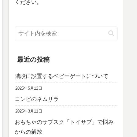
ください。
最近の投稿
階段に設置するベビーゲートについて
2025年5月12日
コンビのネムリラ
2025年3月11日
おもちゃのサブスク「トイサブ」で悩み
からの解放