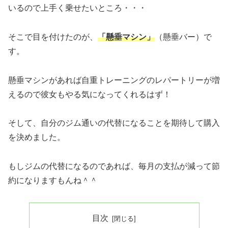
いるので上手く乗せたいところ・・・
そこで目を付けたのが、
「懸垂マシン」
（懸垂バー）で
す。
懸垂マシンがあれば自重トレーニングのレパートリーが増
えるので彼女もやる気になってくれるはず！
そして、自分のジム通いの代替になることを期待して購入
を決めました。
もしジムの代替になるのであれば、毎月の支払が減って節
約になりますもんね＾＾
目次