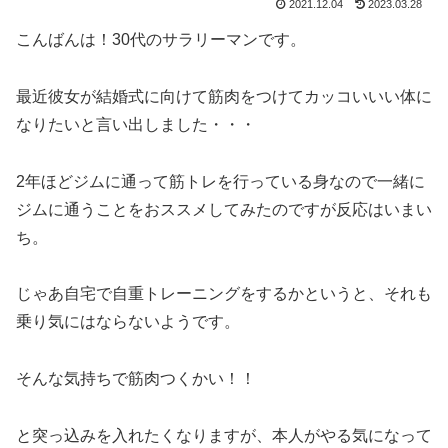
2021.12.04
2023.03.28
こんばんは！30代のサラリーマンです。
最近彼女が結婚式に向けて筋肉をつけてカッコいいい体に
なりたいと言い出しました・・・
2年ほどジムに通って筋トレを行っている身なので一緒に
ジムに通うことをおススメしてみたのですが反応はいまい
ち。
じゃあ自宅で自重トレーニングをするかというと、それも
乗り気にはならないようです。
そんな気持ちで筋肉つくかい！！
と突っ込みを入れたくなりますが、本人がやる気になって