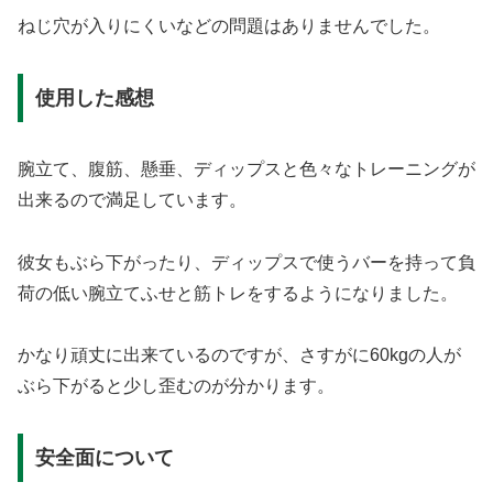
ねじ穴が入りにくいなどの問題はありませんでした。
使用した感想
腕立て、腹筋、懸垂、ディップスと色々なトレーニングが
出来るので満足しています。
彼女もぶら下がったり、ディップスで使うバーを持って負
荷の低い腕立てふせと筋トレをするようになりました。
かなり頑丈に出来ているのですが、さすがに60kgの人が
ぶら下がると少し歪むのが分かります。
安全面について