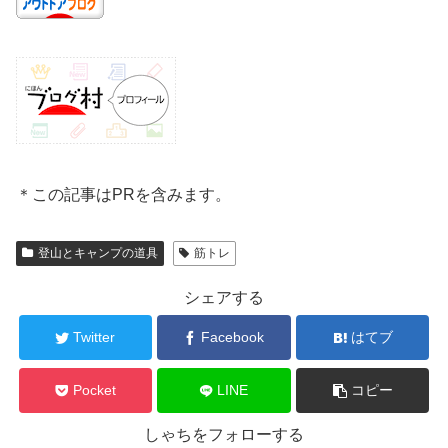
＊この記事はPRを含みます。
登山とキャンプの道具
筋トレ
シェアする
Twitter
Facebook
はてブ
Pocket
LINE
コピー
しゃちをフォローする