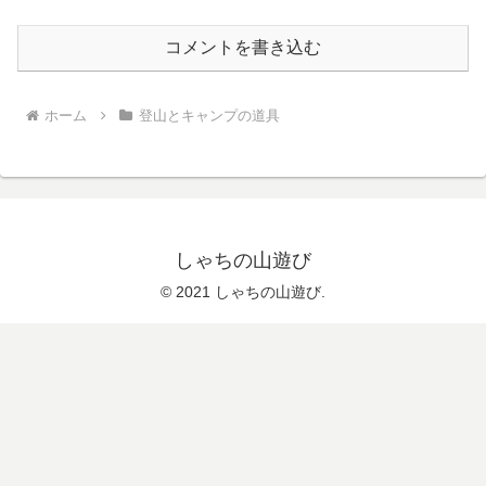
コメントを書き込む
ホーム
登山とキャンプの道具
しゃちの山遊び
© 2021 しゃちの山遊び.