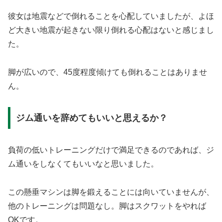
彼女は地震などで倒れることを心配していましたが、よほ
ど大きい地震が起きない限り倒れる心配はないと感じまし
た。
脚が広いので、45度程度傾けても倒れることはありませ
ん。
ジム通いを辞めてもいいと思えるか？
負荷の低いトレーニングだけで満足できるのであれば、ジ
ム通いをしなくてもいいなと思いました。
この懸垂マシンは脚を鍛えることには向いていませんが、
他のトレーニングは問題なし。脚はスクワットをやれば
OKです。