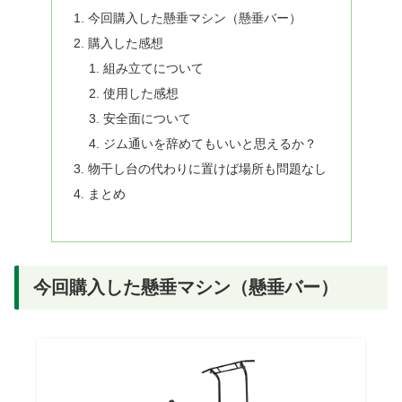
今回購入した懸垂マシン（懸垂バー）
購入した感想
組み立てについて
使用した感想
安全面について
ジム通いを辞めてもいいと思えるか？
物干し台の代わりに置けば場所も問題なし
まとめ
今回購入した懸垂マシン（懸垂バー）