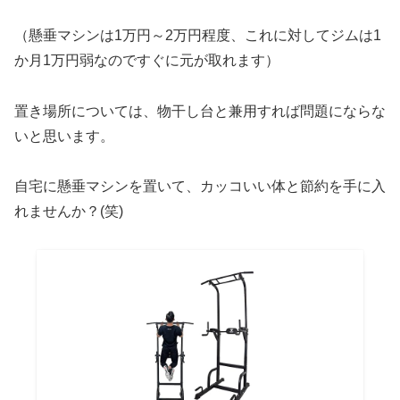
（懸垂マシンは1万円～2万円程度、これに対してジムは1
か月1万円弱なのですぐに元が取れます）
置き場所については、物干し台と兼用すれば問題にならな
いと思います。
自宅に懸垂マシンを置いて、カッコいい体と節約を手に入
れませんか？(笑)