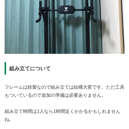
組み立てについて
フレームは鉄製なので組み立ては結構大変です。ただ工具
もついているので追加の準備は必要ありません。
組み立て時間は1人なら1時間近くかかるかもしれません
ね。