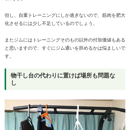
但し、自重トレーニングにしか過ぎないので、筋肉を肥大
化させるには少し不足しているのでしょう。
またジムにはトレーニングそのもの以外の付加価値もある
と思いますので、すぐにジム通いを辞めるかは悩ましいで
す。
物干し台の代わりに置けば場所も問題な
し