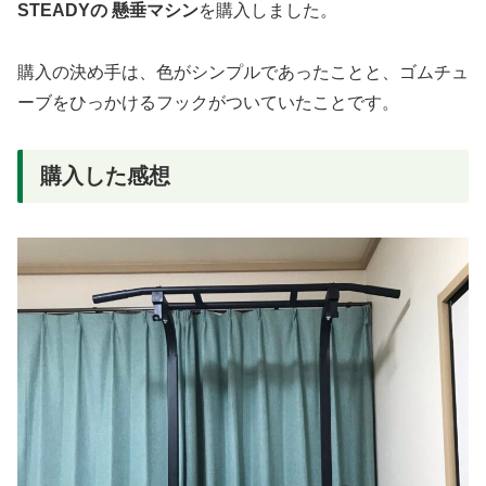
STEADYの 懸垂マシン
を購入しました。
購入の決め手は、色がシンプルであったことと、ゴムチュ
ーブをひっかけるフックがついていたことです。
購入した感想