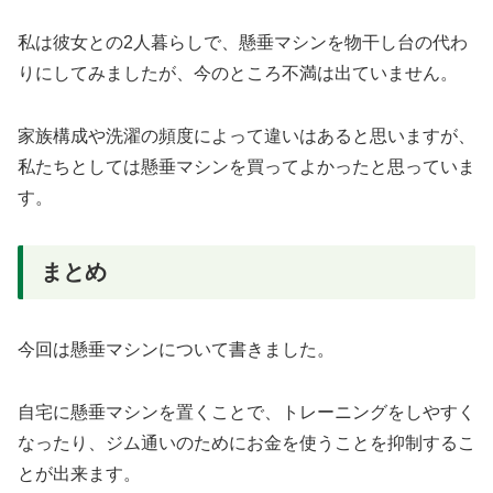
私は彼女との2人暮らしで、懸垂マシンを物干し台の代わ
りにしてみましたが、今のところ不満は出ていません。
家族構成や洗濯の頻度によって違いはあると思いますが、
私たちとしては懸垂マシンを買ってよかったと思っていま
す。
まとめ
今回は懸垂マシンについて書きました。
自宅に懸垂マシンを置くことで、トレーニングをしやすく
なったり、ジム通いのためにお金を使うことを抑制するこ
とが出来ます。