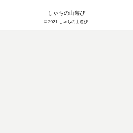
しゃちの山遊び
© 2021 しゃちの山遊び.