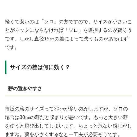
軽くて安いのは「ソロ」の方ですので、サイスが小さいこ
とがネックにならなければ「ソロ」を選択するのが賢そう
です。しかし直径15㎝の差によって失うものがあるはず
です。
サイズの差は何に効く？
薪の置きやすさ
市販の薪のサイズって30㎝が多い気がしますが、ソロの
場合は30㎝の薪だと収まりが悪いです。もっと大きい薪
を使うと飛び出してしまいます。ちょっと危ない感じがし
ますね。薪を小さくするなど一工夫が必要そうです。