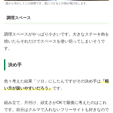
皿から浮かしてこの状態です。皿につけると片側が飛び出します。
調理スペース
調理スペースがやっぱり小さいです。大きなステーキ肉を
焼いたらそれだけでスペースを使い切ってしまいそうで
す。
決め手
色々考えた結果「ソロ」にしたんですがその決め手は
「軽
い方が扱いやすいだろう」
です。
組み立て、片付け、頑丈さがOKで最後に考えたのはこれ
です。自分はクルマで入れないフリーサイトも好きなので