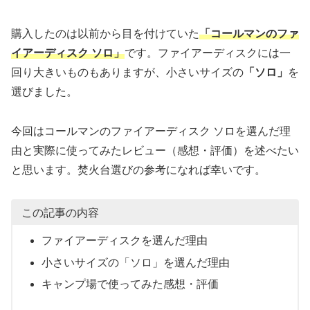
購入したのは以前から目を付けていた
「コールマンのファ
イアーディスク ソロ」
です。ファイアーディスクには一
回り大きいものもありますが、小さいサイズの
「ソロ」
を
選びました。
今回はコールマンのファイアーディスク ソロを選んだ理
由と実際に使ってみたレビュー（感想・評価）を述べたい
と思います。焚火台選びの参考になれば幸いです。
この記事の内容
ファイアーディスクを選んだ理由
小さいサイズの「ソロ」を選んだ理由
キャンプ場で使ってみた感想・評価