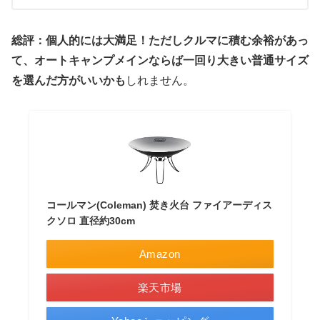
総評：個人的には大満足！ただしクルマに積む余裕があっ
て、オートキャンプメインならば一回り大きい普通サイズ
を選んだ方がいいかも
しれません。
コールマン(Coleman) 焚き火台 ファイアーディス
クソロ 直径約30cm
Amazon
楽天市場