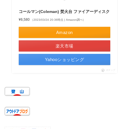
コールマン(Coleman) 焚火台 ファイアーディスク
¥6,580
（2023/03/24 20:36時点 | Amazon調べ）
Amazon
楽天市場
Yahooショッピング
ポチップ