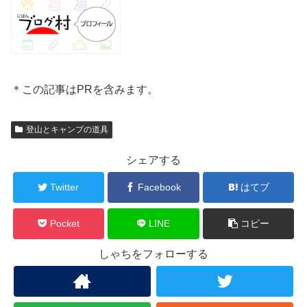
＊この記事はPRを含みます。
登山とキャンプの道具
シェアする
Twitter
Facebook
はてブ
Pocket
LINE
コピー
しゃちをフォローする