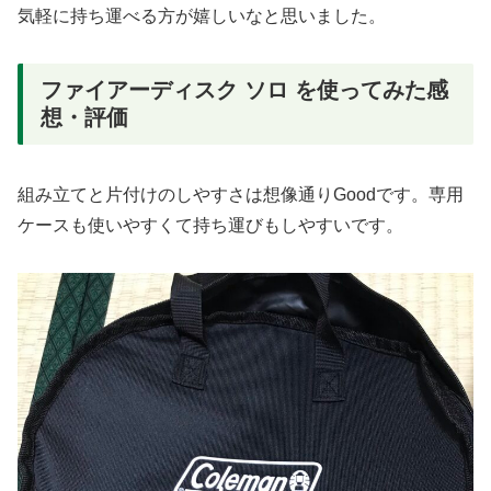
気軽に持ち運べる方が嬉しいなと思いました。
ファイアーディスク ソロ を使ってみた感
想・評価
組み立てと片付けのしやすさは想像通りGoodです。専用
ケースも使いやすくて持ち運びもしやすいです。