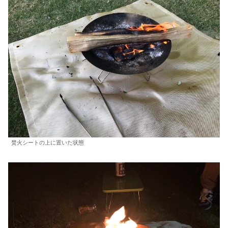
焚火シートの上に置いた状態