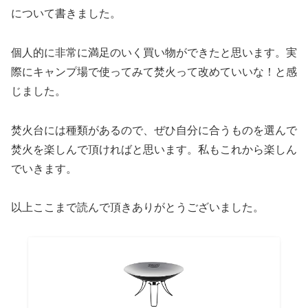
について書きました。
個人的に非常に満足のいく買い物ができたと思います。実
際にキャンプ場で使ってみて焚火って改めていいな！と感
じました。
焚火台には種類があるので、ぜひ自分に合うものを選んで
焚火を楽しんで頂ければと思います。私もこれから楽しん
でいきます。
以上ここまで読んで頂きありがとうございました。