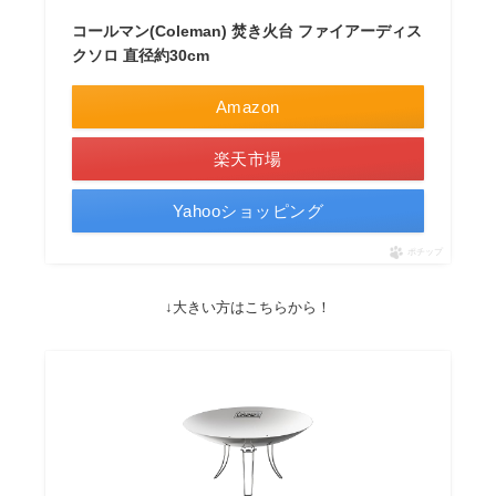
コールマン(Coleman) 焚き火台 ファイアーディス
クソロ 直径約30cm
Amazon
楽天市場
Yahooショッピング
ポチップ
↓大きい方はこちらから！