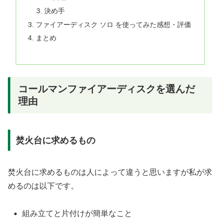
決め手
ファイアーディスク ソロ を使ってみた感想・評価
まとめ
コールマンファイアーディスクを選んだ
理由
焚火台に求めるもの
焚火台に求めるものは人によって違うと思いますが私が求
めるのは以下です。
組み立てと片付けが簡単なこと