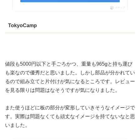
ポチップ
TokyoCamp
値段も5000円以下と手ごろかつ、重量も965gと持ち運び
も楽なので優秀だと思いました。しかし部品が分かれてい
るので組み立てと片付けが気になるところです。レビュー
を見る限りは問題はなそうですが気になりました。
また使うほどに板の部分が変形していきそうなイメージで
す。実際は問題なくても頑丈なイメージを持てないなと思
いました。