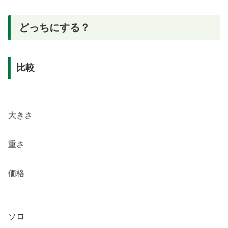
どっちにする？
比較
大きさ
重さ
価格
ソロ