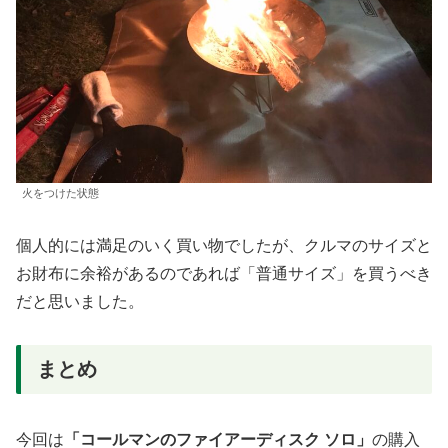
火をつけた状態
個人的には満足のいく買い物でしたが、クルマのサイズと
お財布に余裕があるのであれば「普通サイズ」を買うべき
だと思いました。
まとめ
今回は
「コールマンのファイアーディスク ソロ」
の購入