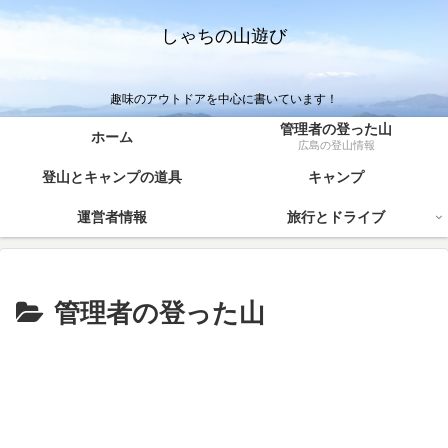
しゃちの山遊び
趣味のアウトドアを中心に書いています！
管理者の登った山
ホーム
広島の登山情報
登山とキャンプの道具
キャンプ
運営者情報
旅行とドライブ
管理者の登った山