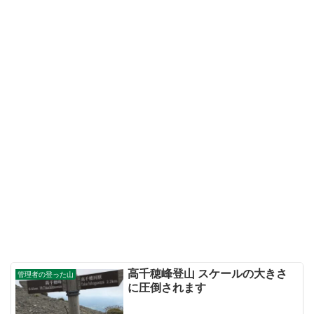
高千穂峰登山 スケールの大きさ
管理者の登った山
に圧倒されます