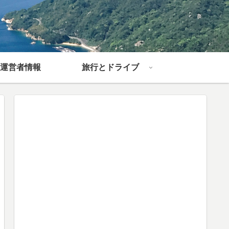
運営者情報
旅行とドライブ