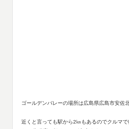
ゴールデンバレーの場所は広島県広島市安佐
近くと言っても駅から2㎞もあるのでクルマ