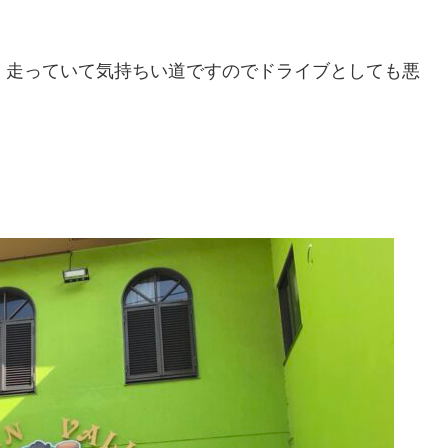
く走っていて気持ちい道ですのでドライブとしても悪