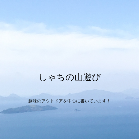
しゃちの山遊び
趣味のアウトドアを中心に書いています！