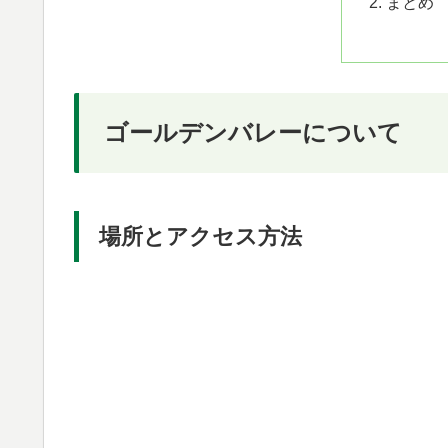
まとめ
ゴールデンバレーについて
場所とアクセス方法