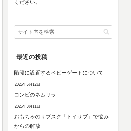
ください。
最近の投稿
階段に設置するベビーゲートについて
2025年5月12日
コンビのネムリラ
2025年3月11日
おもちゃのサブスク「トイサブ」で悩み
からの解放